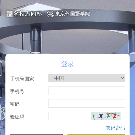
登录
手机号国家
手机号
密码
验证码
忘记密码