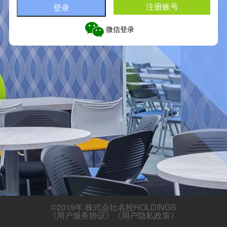
注册账号
微信登录
©2019年 株式会社名校HOLDINGS
《用户服务协议》
《用户隐私政策》