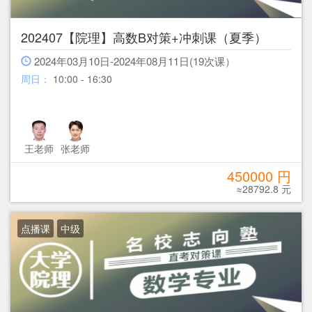
202407【院理】高数B对策+冲刺课（夏季）
2024年03月10日-2024年08月11日(19次课）
周日：
10:00 - 16:30
王老师
张老师
450000 円
≈28792.8 元
点播课
中级