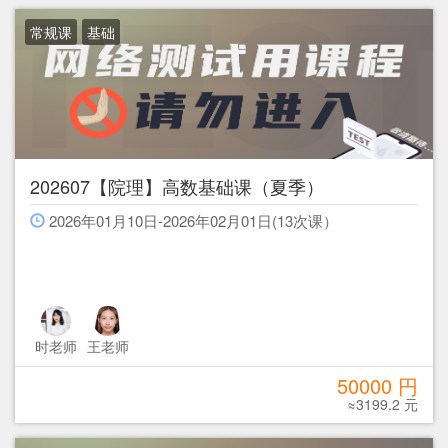
常规课
基础
202607【院理】高数基础课（夏季）
2026年01月10日-2026年02月01日(13次课）
时老师
王老师
50000 円
≈3199.2 元