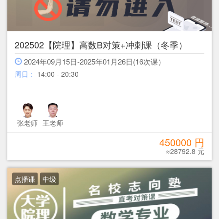
202502【院理】高数B对策+冲刺课（冬季）
2024年09月15日-2025年01月26日(16次课）
周日：
14:00 - 20:30
张老师
王老师
450000 円
≈28792.8 元
点播课
中级