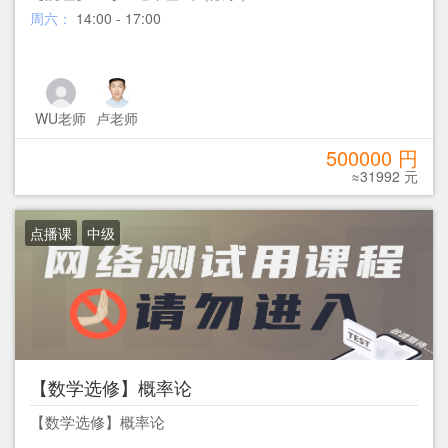
周六：
14:00 - 17:00
WU老师
卢老师
500000 円
≈31992 元
点播课
中级
【数学选修】概率论
【数学选修】概率论