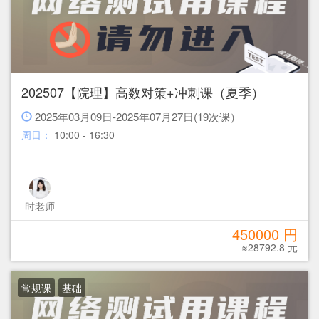
202507【院理】高数对策+冲刺课（夏季）
2025年03月09日-2025年07月27日(19次课）
周日：
10:00 - 16:30
时老师
450000 円
≈28792.8 元
常规课
基础