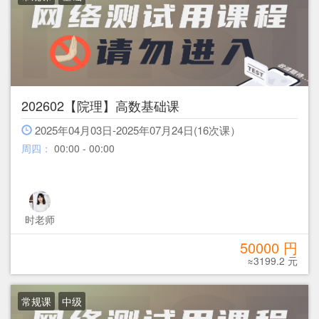
202602【院理】高数基础课
2025年04月03日-2025年07月24日(16次课）
周四：
00:00 - 00:00
时老师
50000 円
≈3199.2 元
常规课
中级