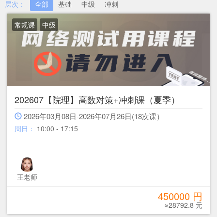
层次：
全部
基础
中级
冲刺
常规课
中级
202607【院理】高数对策+冲刺课（夏季）
2026年03月08日-2026年07月26日(18次课）
周日：
10:00 - 17:15
王老师
450000 円
≈28792.8 元