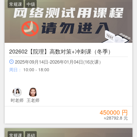
常规课
中级
202602【院理】高数对策+冲刺课（冬季）
2025年09月14日-2026年01月04日(16次课）
周日：
10:00 - 18:00
时老师
王老师
450000 円
≈28792.8 元
常规课
基础