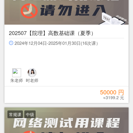
202507【院理】高数基础课（夏季）
2024年12月04日-2025年01月30日(16次课）
朱老师
时老师
50000 円
≈3199.2 元
常规课
中级