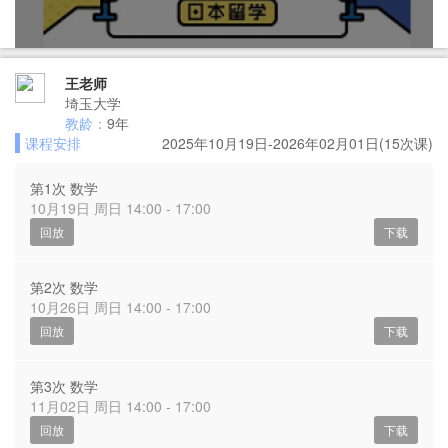
王老师
埼玉大学
教龄：
9年
课程安排
2025年10月19日-2026年02月01日(15次课)
第1次 数学
10月19日 周日 14:00 - 17:00
回放
下载
第2次 数学
10月26日 周日 14:00 - 17:00
回放
下载
第3次 数学
11月02日 周日 14:00 - 17:00
回放
下载