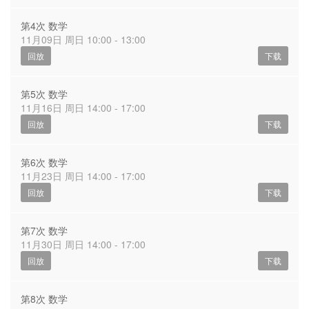
第4次 数学
11月09日 周日 10:00 - 13:00
回放
下载
第5次 数学
11月16日 周日 14:00 - 17:00
回放
下载
第6次 数学
11月23日 周日 14:00 - 17:00
回放
下载
第7次 数学
11月30日 周日 14:00 - 17:00
回放
下载
第8次 数学