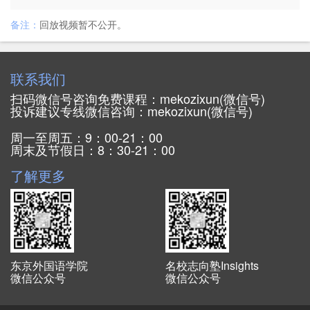
备注：
回放视频暂不公开。
联系我们
扫码微信号咨询免费课程：mekozixun(微信号)
投诉建议专线微信咨询：mekozixun(微信号)
周一至周五：9：00-21：00
周末及节假日：8：30-21：00
了解更多
东京外国语学院
名校志向塾Insights
微信公众号
微信公众号