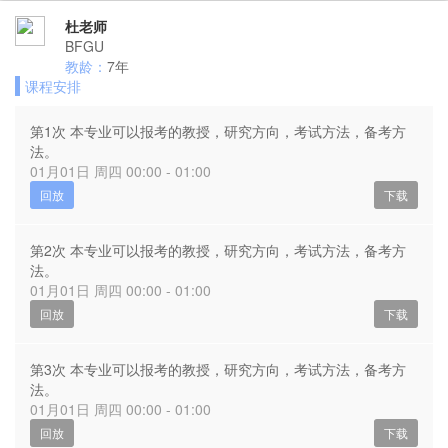
杜老师
BFGU
教龄：
7年
课程安排
第1次 本专业可以报考的教授，研究方向，考试方法，备考方
法。
01月01日 周四 00:00 - 01:00
回放
下载
第2次 本专业可以报考的教授，研究方向，考试方法，备考方
法。
01月01日 周四 00:00 - 01:00
回放
下载
第3次 本专业可以报考的教授，研究方向，考试方法，备考方
法。
01月01日 周四 00:00 - 01:00
回放
下载